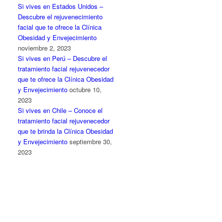
Si vives en Estados Unidos –
Descubre el rejuvenecimiento
facial que te ofrece la Clínica
Obesidad y Envejecimiento
noviembre 2, 2023
Si vives en Perú – Descubre el
tratamiento facial rejuvenecedor
que te ofrece la Clínica Obesidad
y Envejecimiento
octubre 10,
2023
Si vives en Chile – Conoce el
tratamiento facial rejuvenecedor
que te brinda la Clínica Obesidad
y Envejecimiento
septiembre 30,
2023