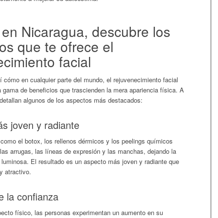
s en Nicaragua, descubre los
os que te ofrece el
cimiento facial
í cómo en cualquier parte del mundo, el rejuvenecimiento facial
a gama de beneficios que trascienden la mera apariencia física. A
 detallan algunos de los aspectos más destacados:
s joven y radiante
 como el botox, los rellenos dérmicos y los peelings químicos
las arrugas, las líneas de expresión y las manchas, dejando la
 luminosa. El resultado es un aspecto más joven y radiante que
y atractivo.
 la confianza
pecto físico, las personas experimentan un aumento en su