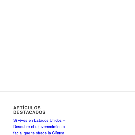
ARTÍCULOS
DESTACADOS
Si vives en Estados Unidos –
Descubre el rejuvenecimiento
facial que te ofrece la Clínica