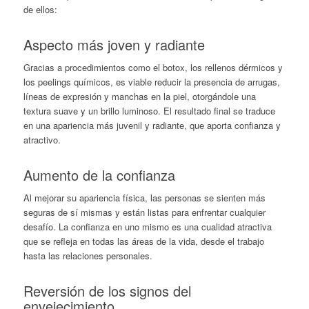
de ellos:
Aspecto más joven y radiante
Gracias a procedimientos como el botox, los rellenos dérmicos y
los peelings químicos, es viable reducir la presencia de arrugas,
líneas de expresión y manchas en la piel, otorgándole una
textura suave y un brillo luminoso. El resultado final se traduce
en una apariencia más juvenil y radiante, que aporta confianza y
atractivo.
Aumento de la confianza
Al mejorar su apariencia física, las personas se sienten más
seguras de sí mismas y están listas para enfrentar cualquier
desafío. La confianza en uno mismo es una cualidad atractiva
que se refleja en todas las áreas de la vida, desde el trabajo
hasta las relaciones personales.
Reversión de los signos del
envejecimiento