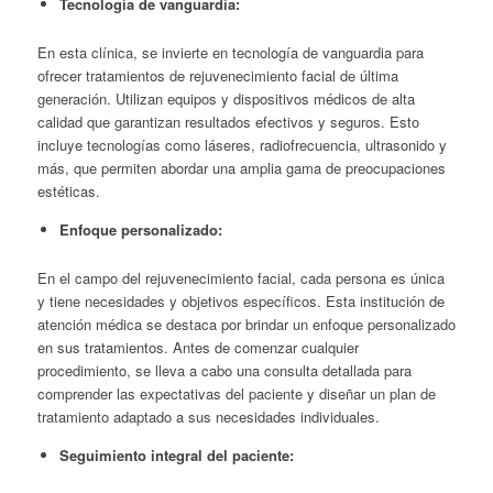
Tecnología de vanguardia:
En esta clínica, se invierte en tecnología de vanguardia para
ofrecer tratamientos de rejuvenecimiento facial de última
generación. Utilizan equipos y dispositivos médicos de alta
calidad que garantizan resultados efectivos y seguros. Esto
incluye tecnologías como láseres, radiofrecuencia, ultrasonido y
más, que permiten abordar una amplia gama de preocupaciones
estéticas.
Enfoque personalizado:
En el campo del rejuvenecimiento facial, cada persona es única
y tiene necesidades y objetivos específicos. Esta institución de
atención médica se destaca por brindar un enfoque personalizado
en sus tratamientos. Antes de comenzar cualquier
procedimiento, se lleva a cabo una consulta detallada para
comprender las expectativas del paciente y diseñar un plan de
tratamiento adaptado a sus necesidades individuales.
Seguimiento integral del paciente: