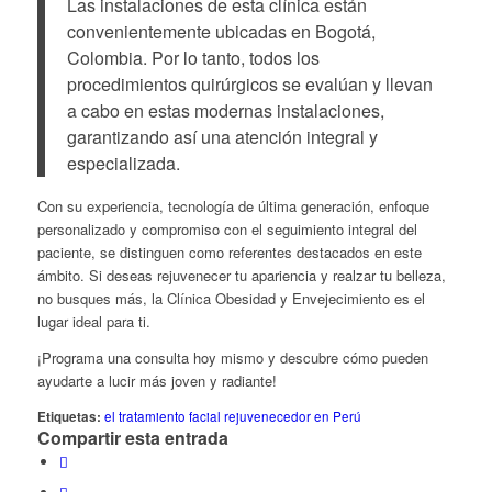
Las instalaciones de esta clínica están
convenientemente ubicadas en Bogotá,
Colombia. Por lo tanto, todos los
procedimientos quirúrgicos se evalúan y llevan
a cabo en estas modernas instalaciones,
garantizando así una atención integral y
especializada.
Con su experiencia, tecnología de última generación, enfoque
personalizado y compromiso con el seguimiento integral del
paciente, se distinguen como referentes destacados en este
ámbito. Si deseas rejuvenecer tu apariencia y realzar tu belleza,
no busques más, la Clínica Obesidad y Envejecimiento es el
lugar ideal para ti.
¡Programa una consulta hoy mismo y descubre cómo pueden
ayudarte a lucir más joven y radiante!
Etiquetas:
el tratamiento facial rejuvenecedor en Perú
Compartir esta entrada