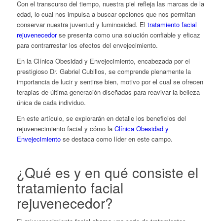
Con el transcurso del tiempo, nuestra piel refleja las marcas de la
edad, lo cual nos impulsa a buscar opciones que nos permitan
conservar nuestra juventud y luminosidad. E
l
tratamiento facial
rejuvenecedor
se presenta como una solución confiable y eficaz
para contrarrestar los efectos del envejecimiento.
En la Clínica Obesidad y Envejecimiento, encabezada por el
prestigioso Dr. Gabriel Cubillos, se comprende plenamente la
importancia de lucir y sentirse bien, motivo por el cual se ofrecen
terapias de última generación diseñadas para reavivar la belleza
única de cada individuo.
En este artículo, se explorarán en detalle los beneficios del
rejuvenecimiento facial y cómo la
Clínica Obesidad y
Envejecimiento
se destaca como líder en este campo.
¿Qué es y en qué consiste el
tratamiento facial
rejuvenecedor
?