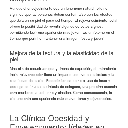
Aunque el envejecimiento sea un fenómeno natural, ello no
significa que las personas deban conformarse con los efectos
que deja en su piel el paso del tiempo. El rejuvenecimiento facial
ofrece la posibilidad de revertir algunos de estos signos,
permitiendo lucir una apariencia más joven. Es un retorno en el
tiempo que permite mantener una imagen fresca y juvenil.
Mejora de la textura y la elasticidad de la
piel
Más allá de reducir arrugas y líneas de expresión, el tratamiento
facial rejuvenecedor
tiene un impacto positivo en la textura y la
elasticidad de la piel. Procedimientos como el uso de láser y
peelings estimulan la síntesis de colágeno, una proteína esencial
para mantener la piel firme y elástica. Como consecuencia, la
piel presenta una apariencia más suave, tersa y rejuvenecida.
La Clínica Obesidad y
Envejecimiento: líderes en