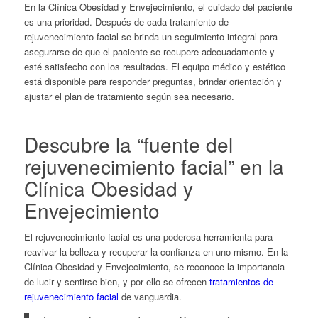
En la Clínica Obesidad y Envejecimiento, el cuidado del paciente
es una prioridad. Después de cada tratamiento de
rejuvenecimiento facial se brinda un seguimiento integral para
asegurarse de que el paciente se recupere adecuadamente y
esté satisfecho con los resultados. El equipo médico y estético
está disponible para responder preguntas, brindar orientación y
ajustar el plan de tratamiento según sea necesario.
Descubre la “fuente del
rejuvenecimiento facial” en la
Clínica Obesidad y
Envejecimiento
El rejuvenecimiento facial es una poderosa herramienta para
reavivar la belleza y recuperar la confianza en uno mismo. En la
Clínica Obesidad y Envejecimiento, se reconoce la importancia
de lucir y sentirse bien, y por ello se ofrecen
tratamientos de
rejuvenecimiento facial
de vanguardia.