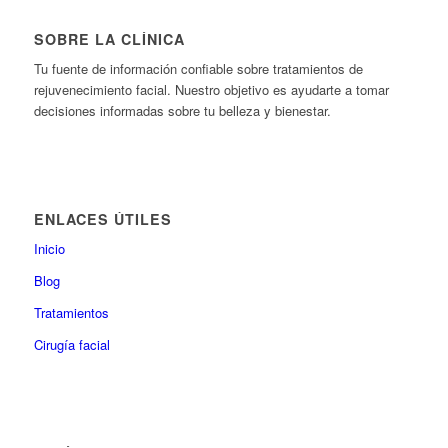
SOBRE LA CLÍNICA
Tu fuente de información confiable sobre tratamientos de
rejuvenecimiento facial. Nuestro objetivo es ayudarte a tomar
decisiones informadas sobre tu belleza y bienestar.
ENLACES ÚTILES
Inicio
Blog
Tratamientos
Cirugía facial