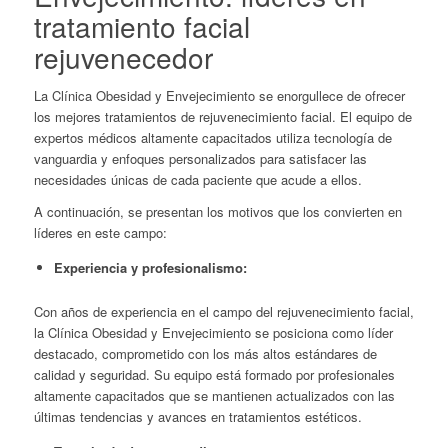
tratamiento facial
rejuvenecedor
La Clínica Obesidad y Envejecimiento se enorgullece de ofrecer
los mejores tratamientos de rejuvenecimiento facial. El equipo de
expertos médicos altamente capacitados utiliza tecnología de
vanguardia y enfoques personalizados para satisfacer las
necesidades únicas de cada paciente que acude a ellos.
A continuación, se presentan los motivos que los convierten en
líderes en este campo:
Experiencia y profesionalismo:
Con años de experiencia en el campo del rejuvenecimiento facial,
la Clínica Obesidad y Envejecimiento se posiciona como líder
destacado, comprometido con los más altos estándares de
calidad y seguridad. Su equipo está formado por profesionales
altamente capacitados que se mantienen actualizados con las
últimas tendencias y avances en tratamientos estéticos.