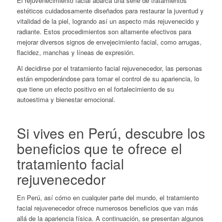
El rejuvenecimiento facial abarca una serie de tratamientos
estéticos cuidadosamente diseñados para restaurar la juventud y
vitalidad de la piel, logrando así un aspecto más rejuvenecido y
radiante. Estos procedimientos son altamente efectivos para
mejorar diversos signos de envejecimiento facial, como arrugas,
flacidez, manchas y líneas de expresión.
Al decidirse por el tratamiento facial rejuvenecedor
, las personas
están empoderándose para tomar el control de su apariencia, lo
que tiene un efecto positivo en el fortalecimiento de su
autoestima y bienestar emocional.
Si vives en Perú, descubre los
beneficios que te ofrece el
tratamiento facial
rejuvenecedor
En Perú, así cómo en cualquier parte del mundo, el tratamiento
facial rejuvenecedor ofrece numerosos beneficios que van más
allá de la apariencia física. A continuación, se presentan algunos