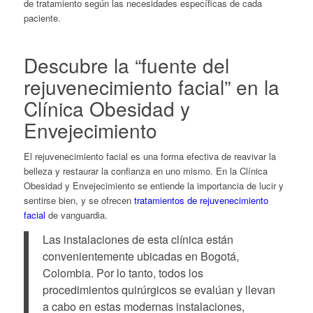
de tratamiento según las necesidades específicas de cada
paciente.
Descubre la “fuente del
rejuvenecimiento facial” en la
Clínica Obesidad y
Envejecimiento
El rejuvenecimiento facial es una forma efectiva de reavivar la
belleza y restaurar la confianza en uno mismo. En la Clínica
Obesidad y Envejecimiento se entiende la importancia de lucir y
sentirse bien, y se ofrecen
tratamientos de rejuvenecimiento
facial
de vanguardia.
Las instalaciones de esta clínica están
convenientemente ubicadas en Bogotá,
Colombia. Por lo tanto, todos los
procedimientos quirúrgicos se evalúan y llevan
a cabo en estas modernas instalaciones,