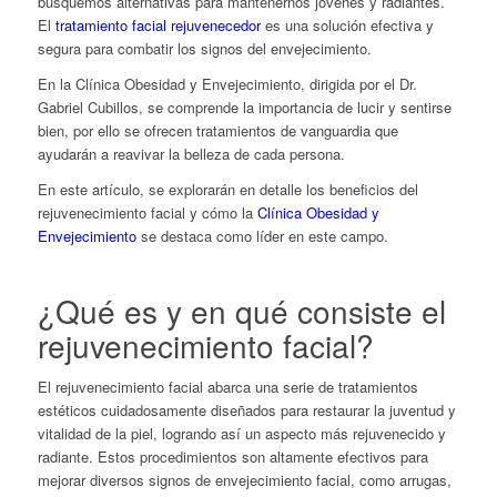
busquemos alternativas para mantenernos jóvenes y radiantes.
El
tratamiento facial rejuvenecedor
es una solución efectiva y
segura para combatir los signos del envejecimiento.
En la Clínica Obesidad y Envejecimiento, dirigida por el Dr.
Gabriel Cubillos, se comprende la importancia de lucir y sentirse
bien, por ello se ofrecen tratamientos de vanguardia que
ayudarán a reavivar la belleza de cada persona.
En este artículo, se explorarán en detalle los beneficios del
rejuvenecimiento facial y cómo la
Clínica Obesidad y
Envejecimiento
se destaca como líder en este campo.
¿Qué es y en qué consiste el
rejuvenecimiento facial
?
El rejuvenecimiento facial abarca una serie de tratamientos
estéticos cuidadosamente diseñados para restaurar la juventud y
vitalidad de la piel, logrando así un aspecto más rejuvenecido y
radiante. Estos procedimientos son altamente efectivos para
mejorar diversos signos de envejecimiento facial, como arrugas,