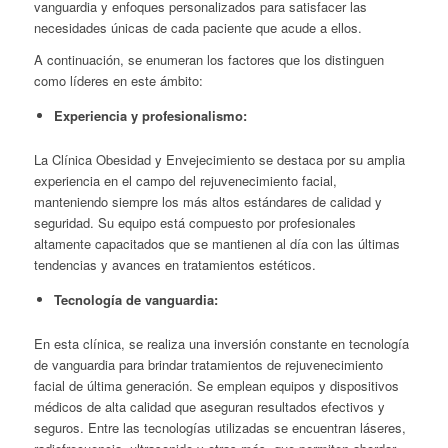
vanguardia y enfoques personalizados para satisfacer las
necesidades únicas de cada paciente que acude a ellos.
A continuación, se enumeran los factores que los distinguen
como líderes en este ámbito:
Experiencia y profesionalismo:
La Clínica Obesidad y Envejecimiento se destaca por su amplia
experiencia en el campo del rejuvenecimiento facial,
manteniendo siempre los más altos estándares de calidad y
seguridad. Su equipo está compuesto por profesionales
altamente capacitados que se mantienen al día con las últimas
tendencias y avances en tratamientos estéticos.
Tecnología de vanguardia:
En esta clínica, se realiza una inversión constante en tecnología
de vanguardia para brindar tratamientos de rejuvenecimiento
facial de última generación. Se emplean equipos y dispositivos
médicos de alta calidad que aseguran resultados efectivos y
seguros. Entre las tecnologías utilizadas se encuentran láseres,