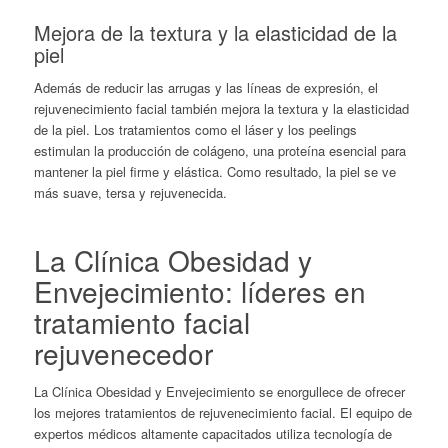
Mejora de la textura y la elasticidad de la
piel
Además de reducir las arrugas y las líneas de expresión, el
rejuvenecimiento facial
también mejora la textura y la elasticidad
de la piel. Los tratamientos como el láser y los peelings
estimulan la producción de colágeno, una proteína esencial para
mantener la piel firme y elástica. Como resultado, la piel se ve
más suave, tersa y rejuvenecida.
La Clínica Obesidad y
Envejecimiento: líderes en
tratamiento facial
rejuvenecedor
La Clínica Obesidad y Envejecimiento se enorgullece de ofrecer
los mejores tratamientos de rejuvenecimiento facial. El equipo de
expertos médicos altamente capacitados utiliza tecnología de