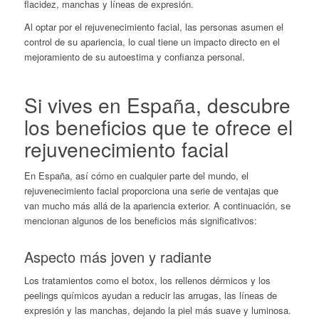
flacidez, manchas y líneas de expresión.
Al optar por el rejuvenecimiento facial
, las personas asumen el
control de su apariencia, lo cual tiene un impacto directo en el
mejoramiento de su autoestima y confianza personal.
Si vives en España, descubre
los beneficios que te ofrece el
rejuvenecimiento facial
En España, así cómo en cualquier parte del mundo, el
rejuvenecimiento facial proporciona una serie de ventajas que
van mucho más allá de la apariencia exterior. A continuación, se
mencionan algunos de los beneficios más significativos:
Aspecto más joven y radiante
Los tratamientos como el botox, los rellenos dérmicos y los
peelings químicos ayudan a reducir las arrugas, las líneas de
expresión y las manchas, dejando la piel más suave y luminosa.