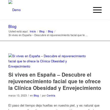
Blog
Usted está aquí:
Inicio
/
Blog
/
Blog
/
Si vives en España – Descubre el rejuvenecimiento facial que te ...
Si vives en España – Descubre el
rejuvenecimiento facial que te ofrece
la Clínica Obesidad y Envejecimiento
/
/
marzo 13, 2023
en
Blog
por
Centria
El paso del tiempo deja huellas en nuestra piel, y es natural que