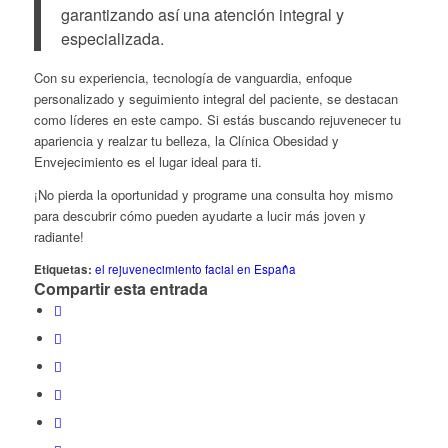
garantizando así una atención integral y
especializada.
Con su experiencia, tecnología de vanguardia, enfoque
personalizado y seguimiento integral del paciente, se destacan
como líderes en este campo. Si estás buscando rejuvenecer tu
apariencia y realzar tu belleza, la Clínica Obesidad y
Envejecimiento es el lugar ideal para ti.
¡No pierda la oportunidad y programe una consulta hoy mismo
para descubrir cómo pueden ayudarte a lucir más joven y
radiante!
Etiquetas:
el rejuvenecimiento facial en España
Compartir esta entrada