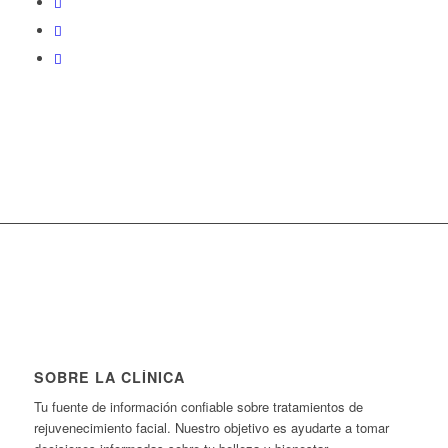
SOBRE LA CLÍNICA
Tu fuente de información confiable sobre tratamientos de
rejuvenecimiento facial. Nuestro objetivo es ayudarte a tomar