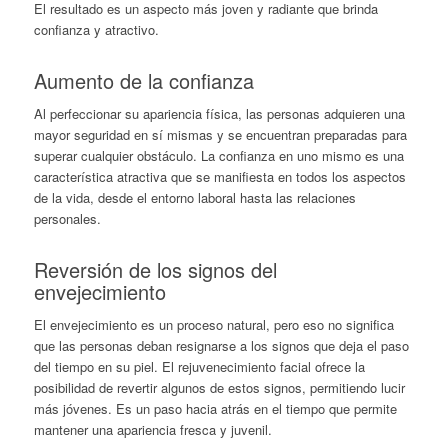
El resultado es un aspecto más joven y radiante que brinda
confianza y atractivo.
Aumento de la confianza
Al perfeccionar su apariencia física, las personas adquieren una
mayor seguridad en sí mismas y se encuentran preparadas para
superar cualquier obstáculo. La confianza en uno mismo es una
característica atractiva que se manifiesta en todos los aspectos
de la vida, desde el entorno laboral hasta las relaciones
personales.
Reversión de los signos del
envejecimiento
El envejecimiento es un proceso natural, pero eso no significa
que las personas deban resignarse a los signos que deja el paso
del tiempo en su piel. El rejuvenecimiento facial ofrece la
posibilidad de revertir algunos de estos signos, permitiendo lucir
más jóvenes. Es un paso hacia atrás en el tiempo que permite
mantener una apariencia fresca y juvenil.