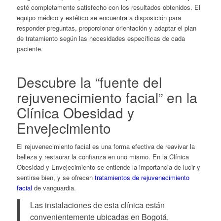
esté completamente satisfecho con los resultados obtenidos. El
equipo médico y estético se encuentra a disposición para
responder preguntas, proporcionar orientación y adaptar el plan
de tratamiento según las necesidades específicas de cada
paciente.
Descubre la “fuente del
rejuvenecimiento facial” en la
Clínica Obesidad y
Envejecimiento
El rejuvenecimiento facial es una forma efectiva de reavivar la
belleza y restaurar la confianza en uno mismo. En la Clínica
Obesidad y Envejecimiento se entiende la importancia de lucir y
sentirse bien, y se ofrecen
tratamientos de rejuvenecimiento
facial
de vanguardia.
Las instalaciones de esta clínica están
convenientemente ubicadas en Bogotá,