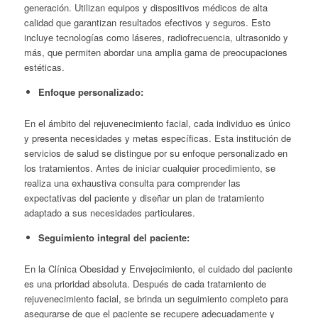
generación. Utilizan equipos y dispositivos médicos de alta
calidad que garantizan resultados efectivos y seguros. Esto
incluye tecnologías como láseres, radiofrecuencia, ultrasonido y
más, que permiten abordar una amplia gama de preocupaciones
estéticas.
Enfoque personalizado:
En el ámbito del rejuvenecimiento facial, cada individuo es único
y presenta necesidades y metas específicas. Esta institución de
servicios de salud se distingue por su enfoque personalizado en
los tratamientos. Antes de iniciar cualquier procedimiento, se
realiza una exhaustiva consulta para comprender las
expectativas del paciente y diseñar un plan de tratamiento
adaptado a sus necesidades particulares.
Seguimiento integral del paciente:
En la Clínica Obesidad y Envejecimiento, el cuidado del paciente
es una prioridad absoluta. Después de cada tratamiento de
rejuvenecimiento facial, se brinda un seguimiento completo para
asegurarse de que el paciente se recupere adecuadamente y