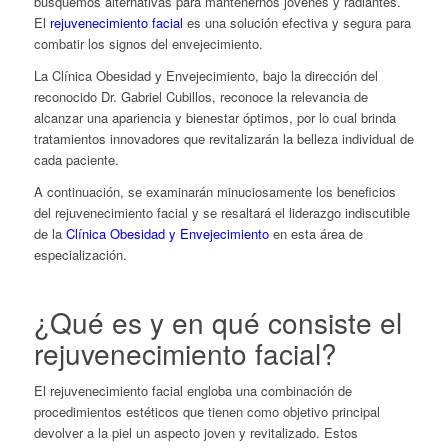
busquemos alternativas para mantenernos jóvenes y radiantes.
El
rejuvenecimiento facial
es una solución efectiva y segura para
combatir los signos del envejecimiento.
La Clínica Obesidad y Envejecimiento, bajo la dirección del
reconocido Dr. Gabriel Cubillos, reconoce la relevancia de
alcanzar una apariencia y bienestar óptimos, por lo cual brinda
tratamientos innovadores que revitalizarán la belleza individual de
cada paciente.
A continuación, se examinarán minuciosamente los beneficios
del rejuvenecimiento facial y se resaltará el liderazgo indiscutible
de la
Clínica Obesidad y Envejecimiento
en esta área de
especialización.
¿Qué es y en qué consiste el
rejuvenecimiento facial
?
El rejuvenecimiento facial engloba una combinación de
procedimientos estéticos que tienen como objetivo principal
devolver a la piel un aspecto joven y revitalizado. Estos