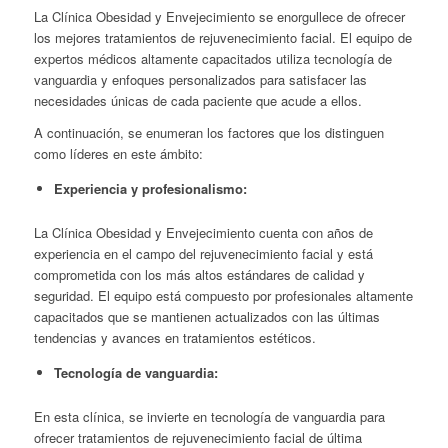
La Clínica Obesidad y Envejecimiento se enorgullece de ofrecer
los mejores tratamientos de rejuvenecimiento facial. El equipo de
expertos médicos altamente capacitados utiliza tecnología de
vanguardia y enfoques personalizados para satisfacer las
necesidades únicas de cada paciente que acude a ellos.
A continuación, se enumeran los factores que los distinguen
como líderes en este ámbito:
Experiencia y profesionalismo:
La Clínica Obesidad y Envejecimiento cuenta con años de
experiencia en el campo del rejuvenecimiento facial y está
comprometida con los más altos estándares de calidad y
seguridad. El equipo está compuesto por profesionales altamente
capacitados que se mantienen actualizados con las últimas
tendencias y avances en tratamientos estéticos.
Tecnología de vanguardia:
En esta clínica, se invierte en tecnología de vanguardia para
ofrecer tratamientos de rejuvenecimiento facial de última