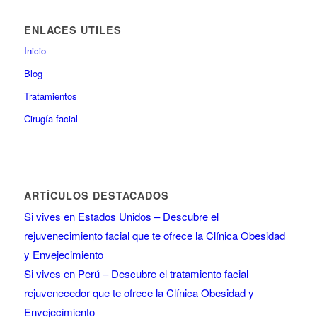
ENLACES ÚTILES
Inicio
Blog
Tratamientos
Cirugía facial
ARTÍCULOS DESTACADOS
Si vives en Estados Unidos – Descubre el
rejuvenecimiento facial que te ofrece la Clínica Obesidad
y Envejecimiento
Si vives en Perú – Descubre el tratamiento facial
rejuvenecedor que te ofrece la Clínica Obesidad y
Envejecimiento