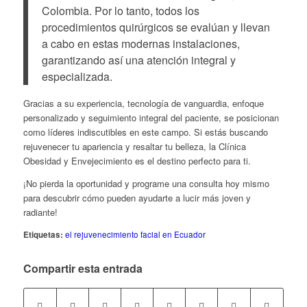
Colombia. Por lo tanto, todos los
procedimientos quirúrgicos se evalúan y llevan
a cabo en estas modernas instalaciones,
garantizando así una atención integral y
especializada.
Gracias a su experiencia, tecnología de vanguardia, enfoque
personalizado y seguimiento integral del paciente, se posicionan
como líderes indiscutibles en este campo. Si estás buscando
rejuvenecer tu apariencia y resaltar tu belleza, la Clínica
Obesidad y Envejecimiento es el destino perfecto para ti.
¡No pierda la oportunidad y programe una consulta hoy mismo
para descubrir cómo pueden ayudarte a lucir más joven y
radiante!
Etiquetas:
el rejuvenecimiento facial en Ecuador
Compartir esta entrada