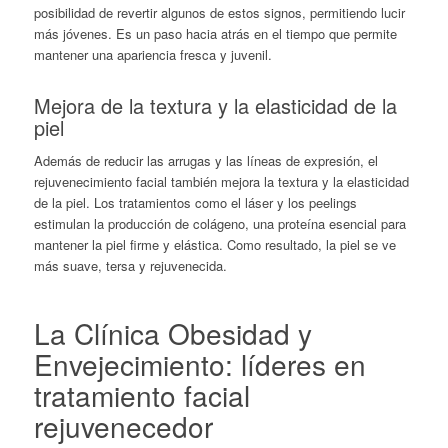
posibilidad de revertir algunos de estos signos, permitiendo lucir
más jóvenes. Es un paso hacia atrás en el tiempo que permite
mantener una apariencia fresca y juvenil.
Mejora de la textura y la elasticidad de la
piel
Además de reducir las arrugas y las líneas de expresión, el
rejuvenecimiento facial
también mejora la textura y la elasticidad
de la piel. Los tratamientos como el láser y los peelings
estimulan la producción de colágeno, una proteína esencial para
mantener la piel firme y elástica. Como resultado, la piel se ve
más suave, tersa y rejuvenecida.
La Clínica Obesidad y
Envejecimiento: líderes en
tratamiento facial
rejuvenecedor