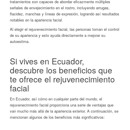
tratamientos son capaces de abordar eficazmente múltiples
señales de envejecimiento en el rostro, incluyendo arrugas,
flacidez, manchas y líneas de expresión, logrando así resultados
notables en la apariencia facial.
Al elegir el rejuvenecimiento facial
, las personas toman el control
de su apariencia y esto ayuda directamente a mejorar su
autoestima.
Si vives en Ecuador,
descubre los beneficios que
te ofrece el rejuvenecimiento
facial
En Ecuador, así cómo en cualquier parte del mundo, el
rejuvenecimiento facial proporciona una serie de ventajas que
van mucho más allá de la apariencia exterior. A continuación, se
mencionan algunos de los beneficios más significativos: