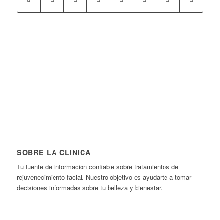
SOBRE LA CLÍNICA
Tu fuente de información confiable sobre tratamientos de
rejuvenecimiento facial. Nuestro objetivo es ayudarte a tomar
decisiones informadas sobre tu belleza y bienestar.