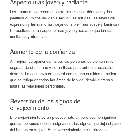
Aspecto más joven y radiante
Los tratamientos como el botox, los rellenos dérmicos y los
peelings químicos ayudan a reducir las arrugas, las líneas de
expresión y las manchas, dejando la piel más suave y luminosa.
El resultado es un aspecto más joven y radiante que brinda
confianza y atractivo.
Aumento de la confianza
Al mejorar su apariencia física, las personas se sienten más
seguras de sí mismas y están listas para enfrentar cualquier
desafío. La confianza en uno mismo es una cualidad atractiva
que se refleja en todas las áreas de la vida, desde el trabajo
hasta las relaciones personales.
Reversión de los signos del
envejecimiento
El envejecimiento es un proceso natural, pero eso no significa
que las personas deban resignarse a los signos que deja el paso
del tiempo en su piel. El rejuvenecimiento facial ofrece la